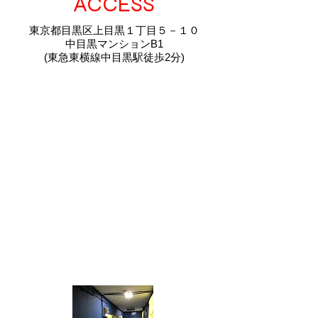
​ACCESS
東京都目黒区上目黒１丁目５－１０
中目黒マンションB1
(東急東横線中目黒駅徒歩2分)