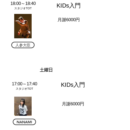
18:00～18:40
KIDs
入門
​スタジオTOT
月謝6000円
人参大臣
​土曜日
17:00～17:40
KIDs入門
​スタジオTOT
月謝6000円
NANAMI