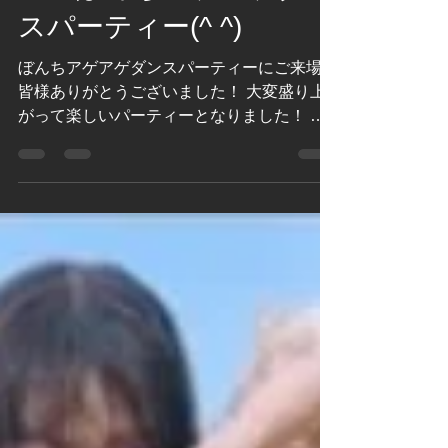
7/21ぼんちアゲアゲダン
スパーティー(^ ^)
ぼんちアゲアゲダンスパーティーにご来場の
皆様ありがとうございました！ 大変盛り上
がって楽しいパーティーとなりました！ 小
さなお子様からお爺ちゃんお婆ちゃんまで笑
いの起こる中みんなで汗かけて良かったです
(^ ^) 次回は8/13川崎クラブチッタでお待ち
してます！