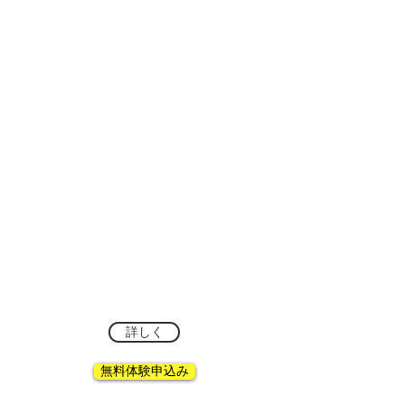
ENJOINT DANCE CLUBはダンス未経験
から安心して始められるヒップホップダ
ンススクールです。
レッスンはどんなスポーツにも必要なス
トレッチ、筋トレから始めダンスの基本
であるリズム取りやアイソレーションを
しっかり
指導するので初心者でも確実に
上達できます。
現在生徒さんは下は5歳から最年長は67
歳！健康維持からプロ志望までそれぞれ
の目的に合わせてENJOINTしてます。
レッスンは中目黒、横浜、あざみ野、鷺
沼、中央林間、蒲田、川崎で。
是非無料体験レッスンからチャレンジし
てみてください。
詳しく
無料体験申込み